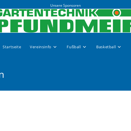
Unsere Sponsoren
Startseite
Vereinsinfo
Fußball
Basketball
n